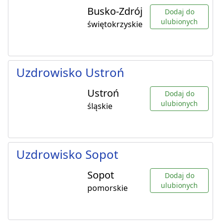
Busko-Zdrój
Dodaj do
ulubionych
świętokrzyskie
Uzdrowisko Ustroń
Ustroń
Dodaj do
ulubionych
śląskie
Uzdrowisko Sopot
Sopot
Dodaj do
ulubionych
pomorskie