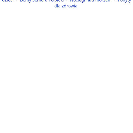
dla zdrowia