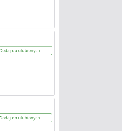
Dodaj do ulubionych
Dodaj do ulubionych