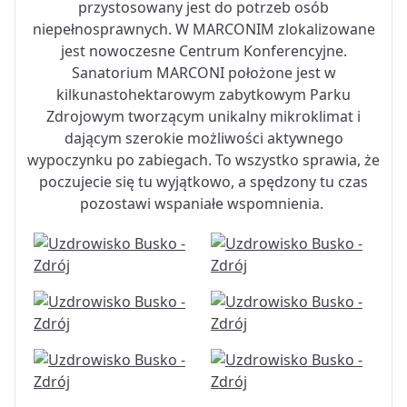
przystosowany jest do potrzeb osób
niepełnosprawnych. W MARCONIM zlokalizowane
jest nowoczesne Centrum Konferencyjne.
Sanatorium MARCONI położone jest w
kilkunastohektarowym zabytkowym Parku
Zdrojowym tworzącym unikalny mikroklimat i
dającym szerokie możliwości aktywnego
wypoczynku po zabiegach. To wszystko sprawia, że
poczujecie się tu wyjątkowo, a spędzony tu czas
pozostawi wspaniałe wspomnienia.