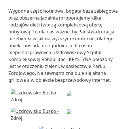
Wygodna część hotelowa, bogata baza zabiegowa
oraz obszerna jadalnia (proponujemy kilka
rodzajów diet) tworzą kompleksową ofertę
pobytową. To dla nas ważne, by Państwa kuracja
przebiegła w jak najwyższym komforcie, dlatego
obiekt posiada udogodnienia dla osób
niepełnosprawnych. Uzdrowiskowy Szpital
Kompleksowej Rehabilitacji KRYSTYNA położony
jest w otoczeniu zieleni, w sąsiedztwie Parku
Zdrojowego. Na zewnątrz znajduje się altana
grillowa a w obiekcie bezprzewodowy internet.