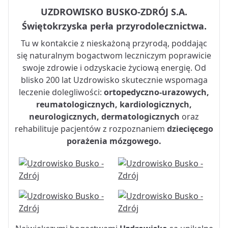
UZDROWISKO BUSKO-ZDRÓJ S.A.
Świętokrzyska perła przyrodolecznictwa.
Tu w kontakcie z nieskażoną przyrodą, poddając
się naturalnym bogactwom leczniczym poprawicie
swoje zdrowie i odzyskacie życiową energię. Od
blisko 200 lat Uzdrowisko skutecznie wspomaga
leczenie dolegliwości:
ortopedyczno-urazowych,
reumatologicznych, kardiologicznych,
neurologicznych, dermatologicznych
oraz
rehabilituje pacjentów z rozpoznaniem
dziecięcego
porażenia mózgowego.