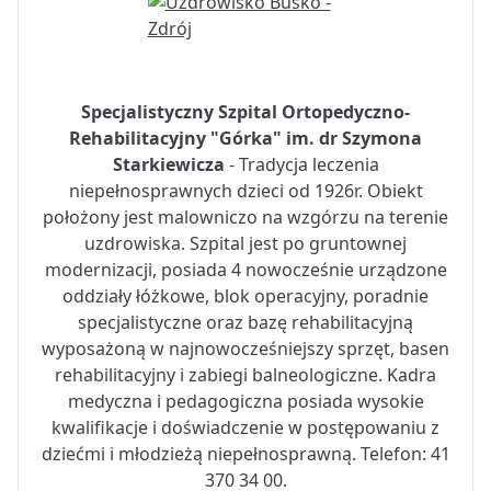
Specjalistyczny Szpital Ortopedyczno-
Rehabilitacyjny "Górka" im. dr Szymona
Starkiewicza
- Tradycja leczenia
niepełnosprawnych dzieci od 1926r. Obiekt
położony jest malowniczo na wzgórzu na terenie
uzdrowiska. Szpital jest po gruntownej
modernizacji, posiada 4 nowocześnie urządzone
oddziały łóżkowe, blok operacyjny, poradnie
specjalistyczne oraz bazę rehabilitacyjną
wyposażoną w najnowocześniejszy sprzęt, basen
rehabilitacyjny i zabiegi balneologiczne. Kadra
medyczna i pedagogiczna posiada wysokie
kwalifikacje i doświadczenie w postępowaniu z
dziećmi i młodzieżą niepełnosprawną. Telefon: 41
370 34 00.