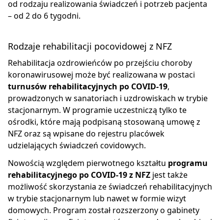
od rodzaju realizowania świadczeń i potrzeb pacjenta
– od 2 do 6 tygodni.
Rodzaje rehabilitacji pocovidowej z NFZ
Rehabilitacja ozdrowieńców po przejściu choroby
koronawirusowej może być realizowana w postaci
turnusów rehabilitacyjnych po COVID-19
,
prowadzonych w sanatoriach i uzdrowiskach w trybie
stacjonarnym. W programie uczestniczą tylko te
ośrodki, które mają podpisaną stosowaną umowę z
NFZ oraz są wpisane do rejestru placówek
udzielających świadczeń covidowych.
Nowością względem pierwotnego kształtu
programu
rehabilitacyjnego po COVID-19 z NFZ
jest także
możliwość skorzystania ze świadczeń rehabilitacyjnych
w trybie stacjonarnym lub nawet w formie wizyt
domowych. Program został rozszerzony o gabinety