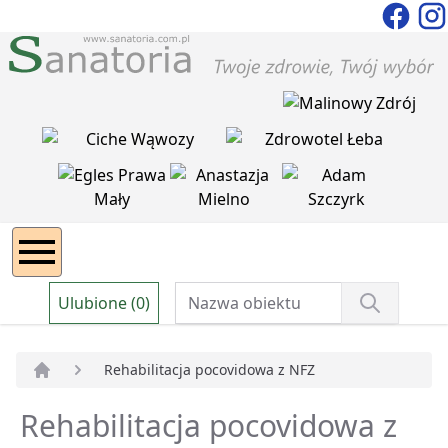
Ulubione (0)
Rehabilitacja pocovidowa z NFZ
Strona główna
Rehabilitacja pocovidowa z