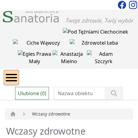
Ulubione (0)
Wczasy zdrowotne
Strona główna
Wczasy zdrowotne