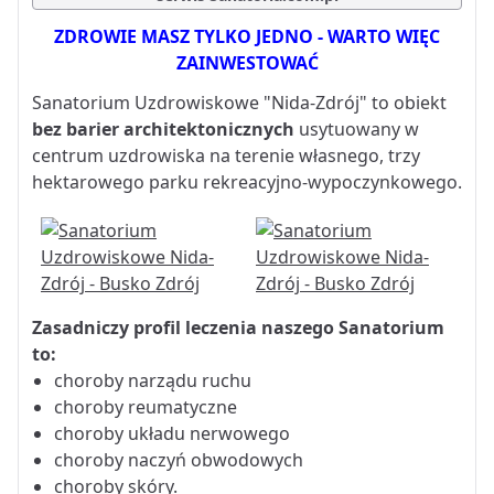
ZDROWIE MASZ TYLKO JEDNO - WARTO WIĘC
ZAINWESTOWAĆ
Sanatorium Uzdrowiskowe "Nida-Zdrój" to obiekt
bez barier architektonicznych
usytuowany w
centrum uzdrowiska na terenie własnego, trzy
hektarowego parku rekreacyjno-wypoczynkowego.
Zasadniczy profil leczenia naszego Sanatorium
to:
choroby narządu ruchu
choroby reumatyczne
choroby układu nerwowego
choroby naczyń obwodowych
choroby skóry.