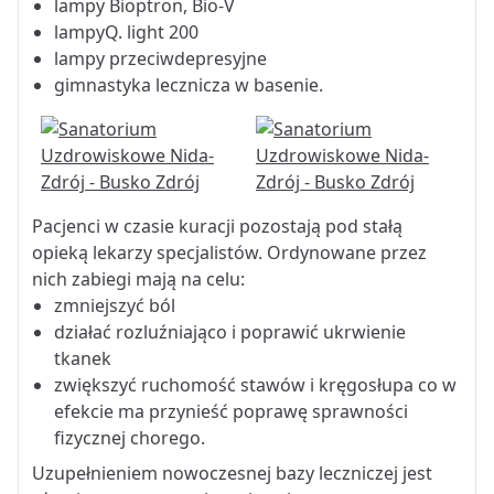
lampy Bioptron, Bio-V
lampyQ. light 200
lampy przeciwdepresyjne
gimnastyka lecznicza w basenie.
Pacjenci w czasie kuracji pozostają pod stałą
opieką lekarzy specjalistów. Ordynowane przez
nich zabiegi mają na celu:
zmniejszyć ból
działać rozluźniająco i poprawić ukrwienie
tkanek
zwiększyć ruchomość stawów i kręgosłupa co w
efekcie ma przynieść poprawę sprawności
fizycznej chorego.
Uzupełnieniem nowoczesnej bazy leczniczej jest