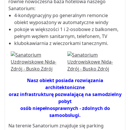
równie nowoczesna baza hotelowa naszego
Sanatorium:
4-kondygnacyjny po generalnym remoncie
obiekt wyposażony w automatyczne windy
pokoje w większości 1 i 2-osobowe z balkonem,
pełnym węzłem sanitarnym, telefonem, TV
klubokawiarnia z wieczorkami tanecznymi.
Nasz obiekt posiada rozwiązania
architektoniczne
oraz infrastrukturę pozwalającą na samodzielny
pobyt
osób niepełnosprawnych - zdolnych do
samoobsługi.
Na terenie Sanatorium znajduje się parking