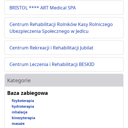
BRISTOL **** ART Medical SPA
Centrum Rehabilitacji Rolników Kasy Rolniczego
Ubezpieczenia Społecznego w Jedlcu
Centrum Rekreacji i Rehabilitacji Jubilat
Centrum Leczenia i Rehabilitacji BESKID
Kategorie
Baza zabiegowa
fizykoterapia
hydroterapia
inhalacje
kinezyterapia
masaże