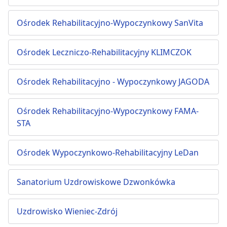
Ośrodek Rehabilitacyjno-Wypoczynkowy SanVita
Ośrodek Leczniczo-Rehabilitacyjny KLIMCZOK
Ośrodek Rehabilitacyjno - Wypoczynkowy JAGODA
Ośrodek Rehabilitacyjno-Wypoczynkowy FAMA-
STA
Ośrodek Wypoczynkowo-Rehabilitacyjny LeDan
Sanatorium Uzdrowiskowe Dzwonkówka
Uzdrowisko Wieniec-Zdrój