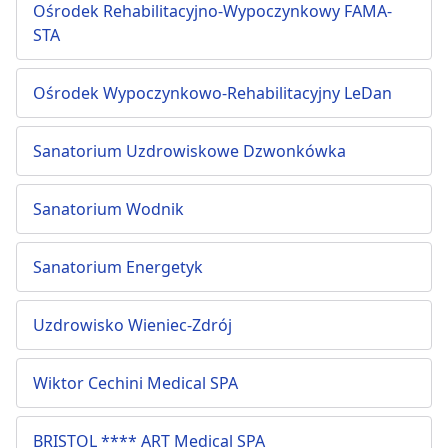
Ośrodek Rehabilitacyjno-Wypoczynkowy FAMA-
STA
Ośrodek Wypoczynkowo-Rehabilitacyjny LeDan
Sanatorium Uzdrowiskowe Dzwonkówka
Sanatorium Wodnik
Sanatorium Energetyk
Uzdrowisko Wieniec-Zdrój
Wiktor Cechini Medical SPA
BRISTOL **** ART Medical SPA