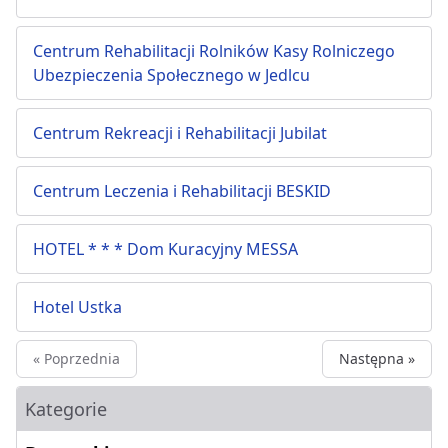
Centrum Rehabilitacji Rolników Kasy Rolniczego
Ubezpieczenia Społecznego w Jedlcu
Centrum Rekreacji i Rehabilitacji Jubilat
Centrum Leczenia i Rehabilitacji BESKID
HOTEL * * * Dom Kuracyjny MESSA
Hotel Ustka
« Poprzednia
Następna »
Kategorie