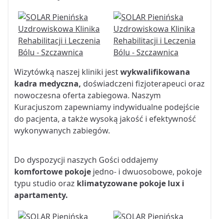
Wizytówką naszej kliniki jest
wykwalifikowana
kadra medyczna,
doświadczeni fizjoterapeuci oraz
nowoczesna oferta zabiegowa. Naszym
Kuracjuszom zapewniamy indywidualne podejście
do pacjenta, a także wysoką jakość i efektywność
wykonywanych zabiegów.
Do dyspozycji naszych Gości oddajemy
komfortowe pokoje
jedno- i dwuosobowe, pokoje
typu studio oraz
klimatyzowane pokoje lux i
apartamenty.