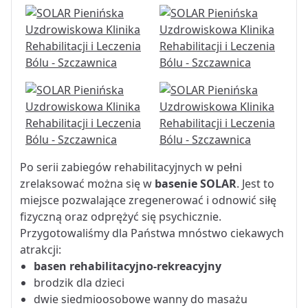
Po serii zabiegów rehabilitacyjnych w pełni
zrelaksować można się w
basenie SOLAR
. Jest to
miejsce pozwalające zregenerować i odnowić siłę
fizyczną oraz odprężyć się psychicznie.
Przygotowaliśmy dla Państwa mnóstwo ciekawych
atrakcji:
basen rehabilitacyjno-rekreacyjny
brodzik dla dzieci
dwie siedmioosobowe wanny do masażu