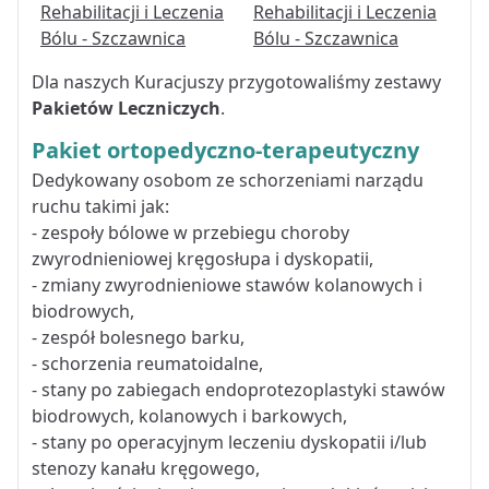
Dla naszych Kuracjuszy przygotowaliśmy zestawy
Pakietów Leczniczych
.
Pakiet ortopedyczno-terapeutyczny
Dedykowany osobom ze schorzeniami narządu
ruchu takimi jak:
- zespoły bólowe w przebiegu choroby
zwyrodnieniowej kręgosłupa i dyskopatii,
- zmiany zwyrodnieniowe stawów kolanowych i
biodrowych,
- zespół bolesnego barku,
- schorzenia reumatoidalne,
- stany po zabiegach endoprotezoplastyki stawów
biodrowych, kolanowych i barkowych,
- stany po operacyjnym leczeniu dyskopatii i/lub
stenozy kanału kręgowego,