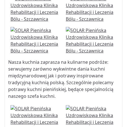
Nasza kuchnia zaprasza na kulinarne podróże:
serwujemy zarówno wykwintne dania kuchni
międzynarodowej jak i potrawy inspirowane
tradycyjną kuchnią polską. Szczególnie polecamy
potrawy kuchni pienińskiej, będące specjalnością
naszego szefa kuchni.