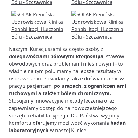
Naszymi Kuracjuszami są często osoby z
dolegliwościami bólowymi kręgosłupa
, stawów
obwodowych oraz problemami mięśniowymi - to
właśnie na tym polu mamy najlepsze rezultaty w
usprawnianiu. Posiadamy także doświadczenie w
pracy z pacjentami
po urazach, z ograniczeniami
ruchowymi a także z bólem chronicznym.
Stosujemy innowacyjne metody leczenia oraz
zapewniamy dostęp do najnowocześniejszego
sprzętu rehabilitacyjnego. Dla Państwa wygody i
komfortu oferujemy możliwość wykonania
badań
laboratoryjnych
w naszej Klinice.