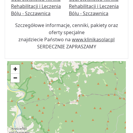
Szczegółowe informacje, cenniki, pakiety oraz
oferty specjalne
znajdziecie Państwo na
www.klinikasolar.pl
SERDECZNIE ZAPRASZAMY
+
−