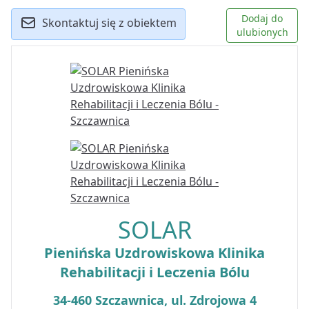
Dodaj do
Skontaktuj się z obiektem
ulubionych
SOLAR
Pienińska Uzdrowiskowa Klinika
Rehabilitacji i Leczenia Bólu
34-460 Szczawnica, ul. Zdrojowa 4