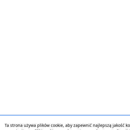
Ta strona używa plików cookie, aby zapewnić najlepszą jakość ko