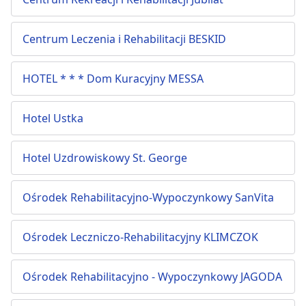
Centrum Leczenia i Rehabilitacji BESKID
HOTEL * * * Dom Kuracyjny MESSA
Hotel Ustka
Hotel Uzdrowiskowy St. George
Ośrodek Rehabilitacyjno-Wypoczynkowy SanVita
Ośrodek Leczniczo-Rehabilitacyjny KLIMCZOK
Ośrodek Rehabilitacyjno - Wypoczynkowy JAGODA