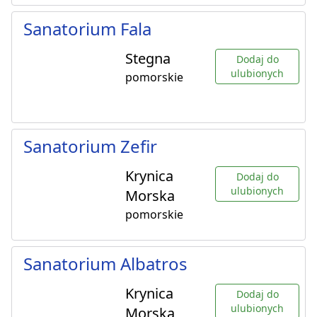
Sanatorium Fala
Stegna
Dodaj do
ulubionych
pomorskie
Sanatorium Zefir
Krynica
Dodaj do
ulubionych
Morska
pomorskie
Sanatorium Albatros
Krynica
Dodaj do
ulubionych
Morska