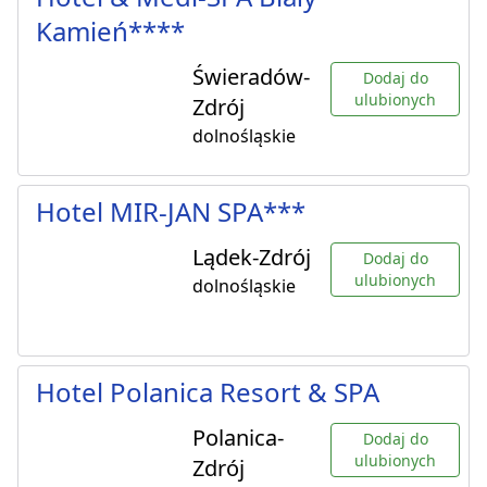
Kamień****
Świeradów-
Dodaj do
ulubionych
Zdrój
dolnośląskie
Hotel MIR-JAN SPA***
Lądek-Zdrój
Dodaj do
ulubionych
dolnośląskie
Hotel Polanica Resort & SPA
Polanica-
Dodaj do
ulubionych
Zdrój