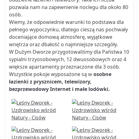
pozwala nam na zapewnienie noclegu dla około 80
osób.
Wiemy, że odpowiednie warunki to podstawa dla
pełnego wypoczynku, dlatego cieszą nas pochwały
doceniające domową atmosferę, wyjątkowe
wnętrza oraz dbałość o najmniejsze szczegóły.
W Dużym Dworze przygotowaliśmy dla Państwa 10
sypialni trzyosobowych, 12 dwuosobowych oraz 4
większe apartamenty przeznaczone dla 3 osób.
Wszystkie pokoje wyposażone są w
osobne
łazienki z prysznicem, telewizory,
bezprzewodowy Internet i małe lodówki.