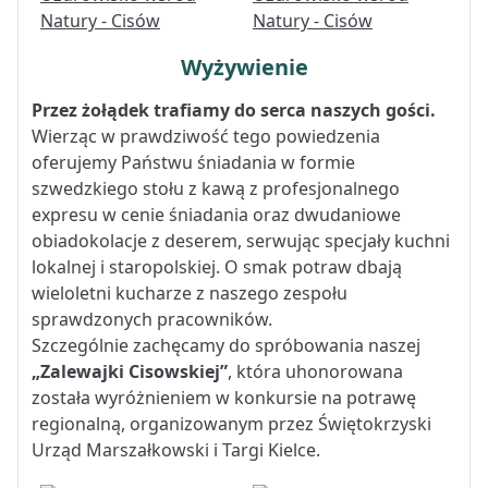
Wyżywienie
Przez żołądek trafiamy do serca naszych gości.
Wierząc w prawdziwość tego powiedzenia
oferujemy Państwu śniadania w formie
szwedzkiego stołu z kawą z profesjonalnego
expresu w cenie śniadania oraz dwudaniowe
obiadokolacje z deserem, serwując specjały kuchni
lokalnej i staropolskiej. O smak potraw dbają
wieloletni kucharze z naszego zespołu
sprawdzonych pracowników.
Szczególnie zachęcamy do spróbowania naszej
„Zalewajki Cisowskiej”
, która uhonorowana
została wyróżnieniem w konkursie na potrawę
regionalną, organizowanym przez Świętokrzyski
Urząd Marszałkowski i Targi Kielce.