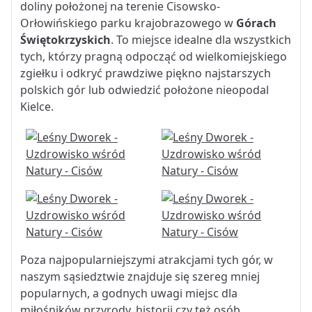
doliny położonej na terenie Cisowsko-
Orłowińskiego parku krajobrazowego w
Górach
Świętokrzyskich
. To miejsce idealne dla wszystkich
tych, którzy pragną odpocząć od wielkomiejskiego
zgiełku i odkryć prawdziwe piękno najstarszych
polskich gór lub odwiedzić położone nieopodal
Kielce.
Poza najpopularniejszymi atrakcjami tych gór, w
naszym sąsiedztwie znajduje się szereg mniej
popularnych, a godnych uwagi miejsc dla
miłośników przyrody, historii czy też osób