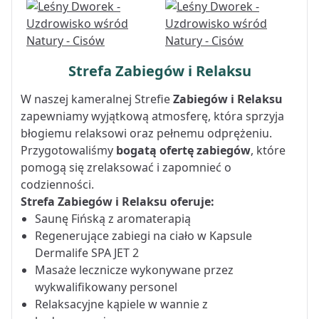
Strefa Zabiegów i Relaksu
W naszej kameralnej Strefie
Zabiegów i Relaksu
zapewniamy wyjątkową atmosferę, która sprzyja
błogiemu relaksowi oraz pełnemu odprężeniu.
Przygotowaliśmy
bogatą ofertę zabiegów
, które
pomogą się zrelaksować i zapomnieć o
codzienności.
Strefa Zabiegów i Relaksu oferuje:
Saunę Fińską z aromaterapią
Regenerujące zabiegi na ciało w Kapsule
Dermalife SPA JET 2
Masaże lecznicze wykonywane przez
wykwalifikowany personel
Relaksacyjne kąpiele w wannie z