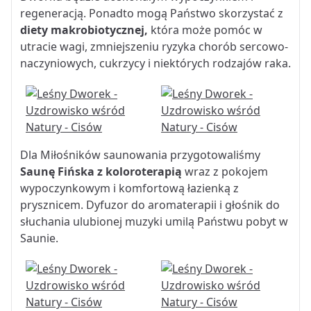
regeneracją. Ponadto mogą Państwo skorzystać z
diety makrobiotycznej,
która może pomóc w
utracie wagi, zmniejszeniu ryzyka chorób sercowo-
naczyniowych, cukrzycy i niektórych rodzajów raka.
Dla Miłośników saunowania przygotowaliśmy
Saunę Fińska z koloroterapią
wraz z pokojem
wypoczynkowym i komfortową łazienką z
prysznicem. Dyfuzor do aromaterapii i głośnik do
słuchania ulubionej muzyki umilą Państwu pobyt w
Saunie.