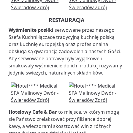
RESTAURACJA
Wyśmienite posiłki
serwowane przez naszego
Szefa Kuchni łączące tradycyjną kuchnię polską
oraz kuchnię europejską oraz profesjonalna
obsługa są gwarancją zadowolenia naszych Gości.
Aby serwowane potrawy były wyjątkowe i
smakowały wyśmienicie do ich produkcji używamy
jedynie świeżych, naturalnych składników.
Hotelowy Cafe & Bar
to miejsce, w którym mogą
się Państwo zrelaksować przy filiżance dobrej
kawy, a wieczorami skosztować win z różnych