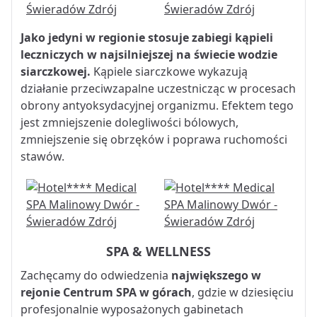
Jako jedyni w regionie stosuje zabiegi kąpieli
leczniczych w najsilniejszej na świecie wodzie
siarczkowej.
Kąpiele siarczkowe wykazują
działanie przeciwzapalne uczestnicząc w procesach
obrony antyoksydacyjnej organizmu. Efektem tego
jest zmniejszenie dolegliwości bólowych,
zmniejszenie się obrzęków i poprawa ruchomości
stawów.
SPA & WELLNESS
Zachęcamy do odwiedzenia
największego w
rejonie Centrum SPA w górach
, gdzie w dziesięciu
profesjonalnie wyposażonych gabinetach