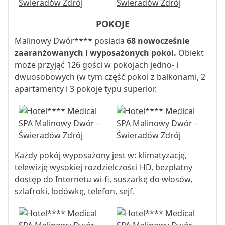
POKOJE
Malinowy Dwór**** posiada
68 nowocześnie
zaaranżowanych i wyposażonych pokoi.
Obiekt
może przyjąć 126 gości w pokojach jedno- i
dwuosobowych (w tym część pokoi z balkonami, 2
apartamenty i 3 pokoje typu superior.
Każdy pokój wyposażony jest w: klimatyzację,
telewizję wysokiej rozdzielczości HD, bezpłatny
dostęp do Internetu wi-fi, suszarkę do włosów,
szlafroki, lodówkę, telefon, sejf.