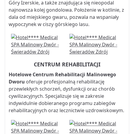
Góry Izerskie, a także znajdująca się nieopodal
najnowsza kolej gondolowa. Położenie w kotlinie, z
dala od miejskiego gwaru, pozwala na wspaniały
wypoczynek w ciszy górskiego lasu.
CENTRUM REHABILITACJI
Hotelowe Centrum Rehabilitacji Malinowego
Dworu
oferuje profesjonalną rehabilitację
przewlekłych schorzeń, dysfunkcji oraz chorób
cywilizacyjnych. Specjalizuje się w zakresie
indywidulnie dobieranego programu zabiegów
rehabilitacyjnych oraz lecznictwie uzdrowiskowym.