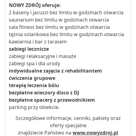
NOWY ZDRÓJ oferuje:
2 baseny i jacuzzi bez limitu w godzinach otwarcia
saunarium bez limitu w godzinach otwarcia
sala fitness bez limitu w godzinach otwarcia
tężnia solankowa bez limitu w godzinach otwarcia
kawiarnia i bar z tarasem
zabiegi lecznicze
zabiegi relaksacyjne i masaże
zabiegi spa i dla urody
indywidualne zajęcia z rehabilitantem
ćwiczenia grupowe
terapię leczenia bólu
bezpłatne wieczory disco z DJ
bezpłatne spacery z przewodnikiem
parking przy obiekcie.
Szczegółowe informacje, cenniki, pakiety oraz
oferty specjalne
znajdziecie Państwo na
www.nowyzdroj.pl