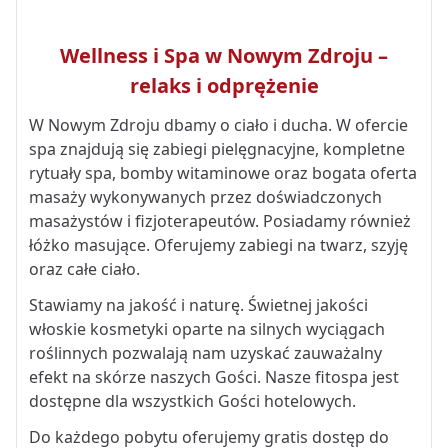
Wellness i Spa w Nowym Zdroju –
relaks i odprężenie
W Nowym Zdroju dbamy o ciało i ducha. W ofercie
spa znajdują się zabiegi pielęgnacyjne, kompletne
rytuały spa, bomby witaminowe oraz bogata oferta
masaży wykonywanych przez doświadczonych
masażystów i fizjoterapeutów. Posiadamy również
łóżko masujące. Oferujemy zabiegi na twarz, szyję
oraz całe ciało.
Stawiamy na jakość i naturę. Świetnej jakości
włoskie kosmetyki oparte na silnych wyciągach
roślinnych pozwalają nam uzyskać zauważalny
efekt na skórze naszych Gości. Nasze fitospa jest
dostępne dla wszystkich Gości hotelowych.
Do każdego pobytu oferujemy gratis dostęp do