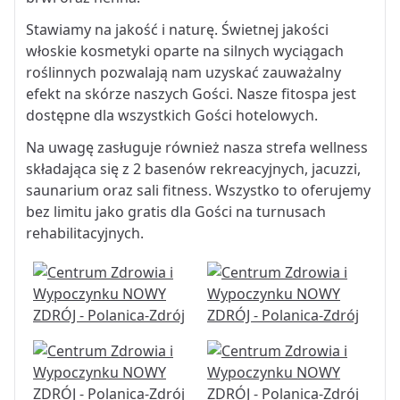
Stawiamy na jakość i naturę. Świetnej jakości
włoskie kosmetyki oparte na silnych wyciągach
roślinnych pozwalają nam uzyskać zauważalny
efekt na skórze naszych Gości. Nasze fitospa jest
dostępne dla wszystkich Gości hotelowych.
Na uwagę zasługuje również nasza strefa wellness
składająca się z 2 basenów rekreacyjnych, jacuzzi,
saunarium oraz sali fitness. Wszystko to oferujemy
bez limitu jako gratis dla Gości na turnusach
rehabilitacyjnych.