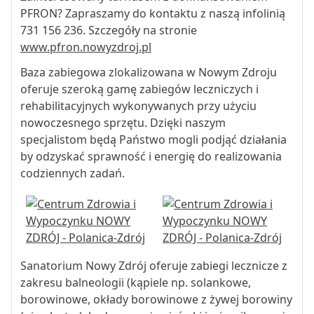
PFRON? Zapraszamy do kontaktu z naszą infolinią
731 156 236. Szczegóły na stronie
www.pfron.nowyzdroj.pl
Baza zabiegowa zlokalizowana w Nowym Zdroju
oferuje szeroką gamę zabiegów leczniczych i
rehabilitacyjnych wykonywanych przy użyciu
nowoczesnego sprzętu. Dzięki naszym
specjalistom będą Państwo mogli podjąć działania
by odzyskać sprawność i energię do realizowania
codziennych zadań.
Sanatorium Nowy Zdrój oferuje zabiegi lecznicze z
zakresu balneologii (kąpiele np. solankowe,
borowinowe, okłady borowinowe z żywej borowiny