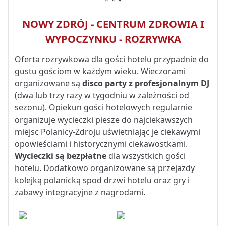
* * *
NOWY ZDRÓJ - CENTRUM ZDROWIA I
WYPOCZYNKU - ROZRYWKA
Oferta rozrywkowa dla gości hotelu przypadnie do
gustu gościom w każdym wieku. Wieczorami
organizowane są
disco party z profesjonalnym DJ
(dwa lub trzy razy w tygodniu w zależności od
sezonu). Opiekun gości hotelowych regularnie
organizuje wycieczki piesze do najciekawszych
miejsc Polanicy-Zdroju uświetniając je ciekawymi
opowieściami i historycznymi ciekawostkami.
Wycieczki są bezpłatne
dla wszystkich gości
hotelu. Dodatkowo organizowane są przejazdy
kolejką polanicką spod drzwi hotelu oraz gry i
zabawy integracyjne z nagrodami
.