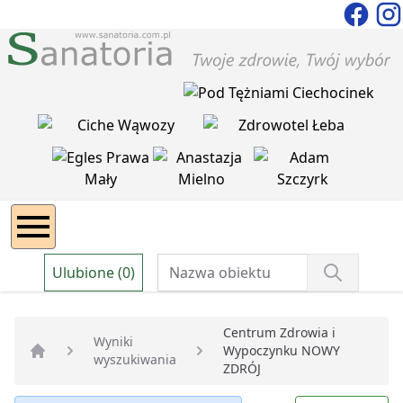
Ulubione (0)
Centrum Zdrowia i
Wyniki
Wypoczynku NOWY
wyszukiwania
Strona główna
ZDRÓJ