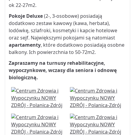
ok 22-27m2.
Pokoje Deluxe
(2-, 3-osobowe) posiadają
dodatkowo zestaw kawowy (kawa, herbata),
lodówkę, szlafroki, kosmetyki i kapcie hotelowe
oraz sejf. Największymi pokojami są natomiast
apartamenty
, które dodatkowo posiadają osobne
balkony. Ich powierzchnia to 50-72m2.
Zapraszamy na turnusy rehabilitacyjne,
wypoczynkowe, wczasy dla seniora i odnowę
biologiczną.