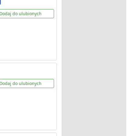
J
Dodaj do ulubionych
Dodaj do ulubionych