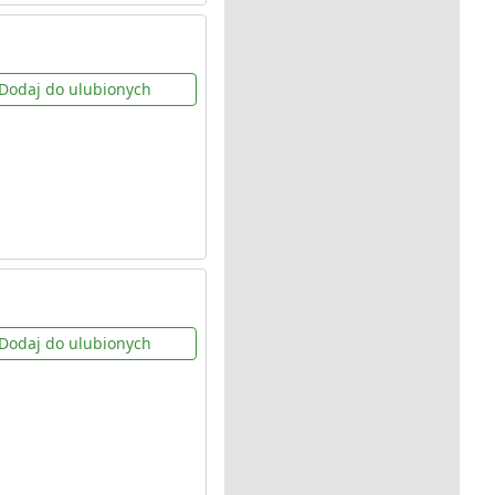
Dodaj do ulubionych
Dodaj do ulubionych