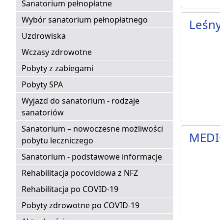
Sanatorium pełnopłatne
Wybór sanatorium pełnopłatnego
Leśn
Uzdrowiska
Wczasy zdrowotne
Pobyty z zabiegami
Pobyty SPA
Wyjazd do sanatorium - rodzaje
sanatoriów
Sanatorium – nowoczesne możliwości
MEDI
pobytu leczniczego
Sanatorium - podstawowe informacje
Rehabilitacja pocovidowa z NFZ
Rehabilitacja po COVID-19
Pobyty zdrowotne po COVID-19