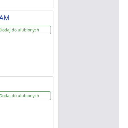
DAM
Dodaj do ulubionych
Dodaj do ulubionych