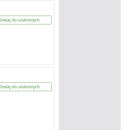
Dodaj do ulubionych
Dodaj do ulubionych