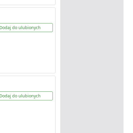
Dodaj do ulubionych
Dodaj do ulubionych