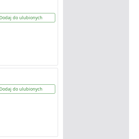
Dodaj do ulubionych
Dodaj do ulubionych