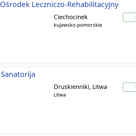
Ośrodek Leczniczo-Rehabilitacyjny
Ciechocinek
kujawsko-pomorskie
 Sanatorija
Druskienniki, Litwa
Litwa