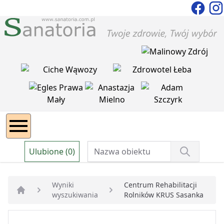
Ulubione (0)
Wyniki
Centrum Rehabilitacji
wyszukiwania
Rolników KRUS Sasanka
Strona główna