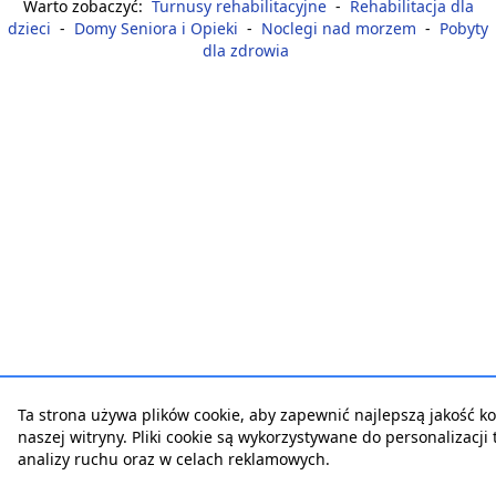
Warto zobaczyć:
Turnusy rehabilitacyjne
-
Rehabilitacja dla
dzieci
-
Domy Seniora i Opieki
-
Noclegi nad morzem
-
Pobyty
dla zdrowia
Ta strona używa plików cookie, aby zapewnić najlepszą jakość ko
naszej witryny. Pliki cookie są wykorzystywane do personalizacji t
analizy ruchu oraz w celach reklamowych.