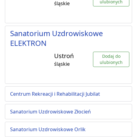
ulubionych
śląskie
Sanatorium Uzdrowiskowe
ELEKTRON
Ustroń
Dodaj do
ulubionych
śląskie
Centrum Rekreacji i Rehabilitacji Jubilat
Sanatorium Uzdrowiskowe Złocień
Sanatorium Uzdrowiskowe Orlik