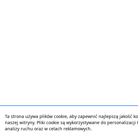
Ta strona używa plików cookie, aby zapewnić najlepszą jakość ko
naszej witryny. Pliki cookie są wykorzystywane do personalizacji t
analizy ruchu oraz w celach reklamowych.