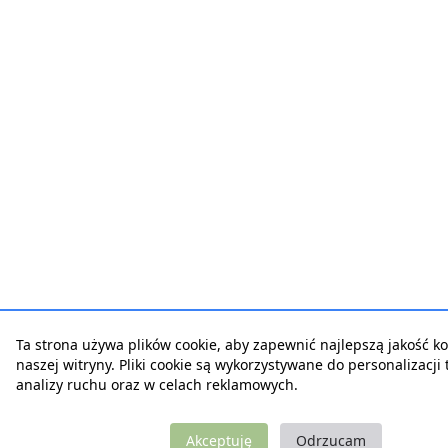
Ta strona używa plików cookie, aby zapewnić najlepszą jakość ko
naszej witryny. Pliki cookie są wykorzystywane do personalizacji t
analizy ruchu oraz w celach reklamowych.
Akceptuję
Odrzucam