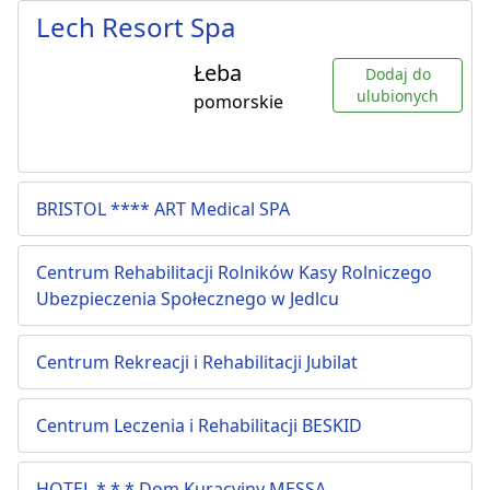
Lech Resort Spa
Łeba
Dodaj do
ulubionych
pomorskie
BRISTOL **** ART Medical SPA
Centrum Rehabilitacji Rolników Kasy Rolniczego
Ubezpieczenia Społecznego w Jedlcu
Centrum Rekreacji i Rehabilitacji Jubilat
Centrum Leczenia i Rehabilitacji BESKID
HOTEL * * * Dom Kuracyjny MESSA