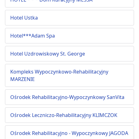
Hotel Ustka
Hotel***Adam Spa
Hotel Uzdrowiskowy St. George
Kompleks Wypoczynkowo-Rehabilitacyjny
MARZENIE
Ośrodek Rehabilitacyjno-Wypoczynkowy SanVita
Ośrodek Leczniczo-Rehabilitacyjny KLIMCZOK
Ośrodek Rehabilitacyjno - Wypoczynkowy JAGODA