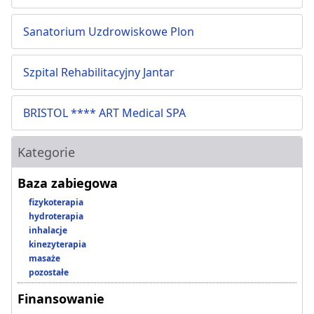
Sanatorium Uzdrowiskowe Plon
Szpital Rehabilitacyjny Jantar
BRISTOL **** ART Medical SPA
Kategorie
Baza zabiegowa
fizykoterapia
hydroterapia
inhalacje
kinezyterapia
masaże
pozostałe
Finansowanie