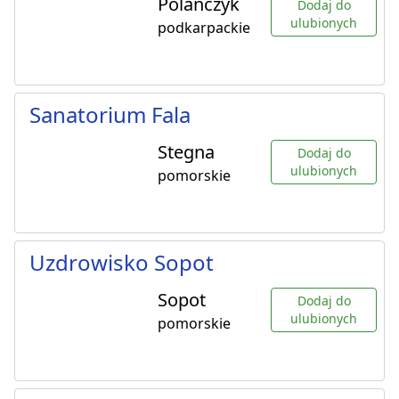
Polańczyk
Dodaj do
ulubionych
podkarpackie
Sanatorium Fala
Stegna
Dodaj do
ulubionych
pomorskie
Uzdrowisko Sopot
Sopot
Dodaj do
ulubionych
pomorskie