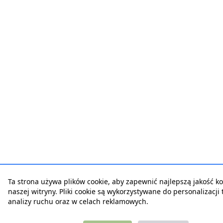
Ta strona używa plików cookie, aby zapewnić najlepszą jakość ko
naszej witryny. Pliki cookie są wykorzystywane do personalizacji t
analizy ruchu oraz w celach reklamowych.