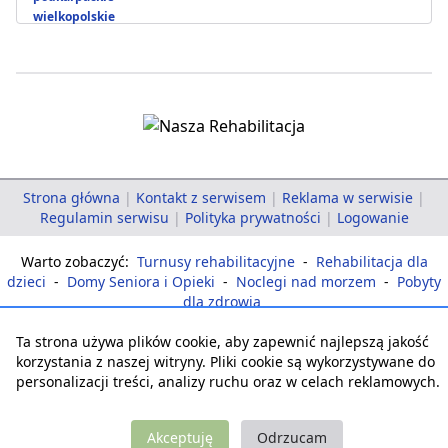
wielkopolskie
Strona główna
|
Kontakt z serwisem
|
Reklama w serwisie
|
Regulamin serwisu
|
Polityka prywatności
|
Logowanie
Warto zobaczyć:
Turnusy rehabilitacyjne
-
Rehabilitacja dla
dzieci
-
Domy Seniora i Opieki
-
Noclegi nad morzem
-
Pobyty
dla zdrowia
Ta strona używa plików cookie, aby zapewnić najlepszą jakość
korzystania z naszej witryny. Pliki cookie są wykorzystywane do
personalizacji treści, analizy ruchu oraz w celach reklamowych.
Akceptuję
Odrzucam