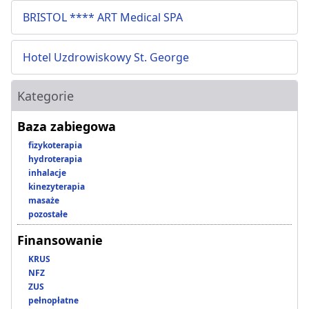
BRISTOL **** ART Medical SPA
Hotel Uzdrowiskowy St. George
Kategorie
Baza zabiegowa
fizykoterapia
hydroterapia
inhalacje
kinezyterapia
masaże
pozostałe
Finansowanie
KRUS
NFZ
ZUS
pełnopłatne