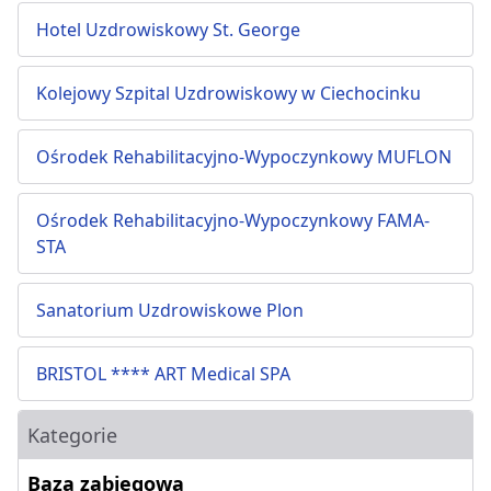
Hotel Uzdrowiskowy St. George
Kolejowy Szpital Uzdrowiskowy w Ciechocinku
Ośrodek Rehabilitacyjno-Wypoczynkowy MUFLON
Ośrodek Rehabilitacyjno-Wypoczynkowy FAMA-
STA
Sanatorium Uzdrowiskowe Plon
BRISTOL **** ART Medical SPA
Kategorie
Baza zabiegowa