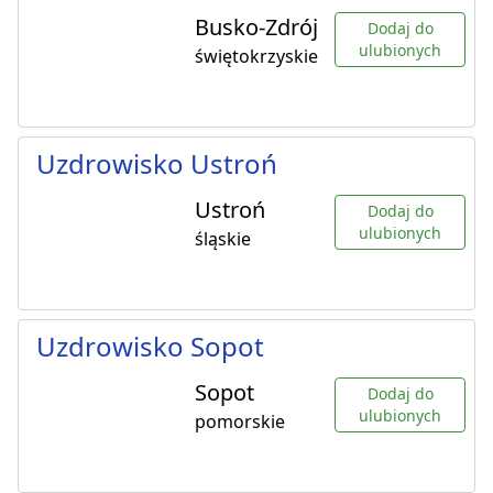
Busko-Zdrój
Dodaj do
ulubionych
świętokrzyskie
Uzdrowisko Ustroń
Ustroń
Dodaj do
ulubionych
śląskie
Uzdrowisko Sopot
Sopot
Dodaj do
ulubionych
pomorskie