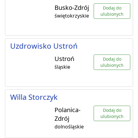
Busko-Zdrój
Dodaj do
ulubionych
świętokrzyskie
Uzdrowisko Ustroń
Ustroń
Dodaj do
ulubionych
śląskie
Willa Storczyk
Polanica-
Dodaj do
ulubionych
Zdrój
dolnośląskie