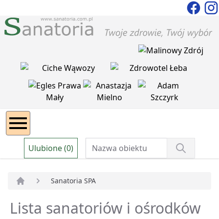
Ulubione (0)
Sanatoria SPA
Strona główna
Lista sanatoriów i ośrodków