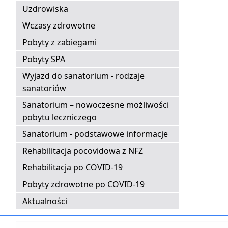
Uzdrowiska
Wczasy zdrowotne
Pobyty z zabiegami
Pobyty SPA
Wyjazd do sanatorium - rodzaje
sanatoriów
Sanatorium – nowoczesne możliwości
pobytu leczniczego
Sanatorium - podstawowe informacje
Rehabilitacja pocovidowa z NFZ
Rehabilitacja po COVID-19
Pobyty zdrowotne po COVID-19
Aktualności