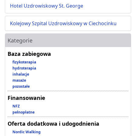
Hotel Uzdrowiskowy St. George
Kolejowy Szpital Uzdrowiskowy w Ciechocinku
Kategorie
Baza zabiegowa
fizykoterapia
hydroterapia
inhalacje
masaże
pozostałe
Finansowanie
NFZ
pełnopłatne
Oferta dodatkowa i udogodnienia
Nordic Walking