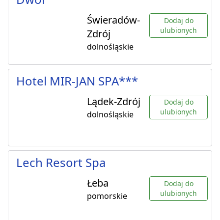
Świeradów-
Dodaj do
ulubionych
Zdrój
dolnośląskie
Hotel MIR-JAN SPA***
Lądek-Zdrój
Dodaj do
ulubionych
dolnośląskie
Lech Resort Spa
Łeba
Dodaj do
ulubionych
pomorskie