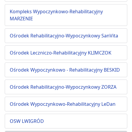
Kompleks Wypoczynkowo-Rehabilitacyjny
MARZENIE
Ośrodek Rehabilitacyjno-Wypoczynkowy SanVita
Ośrodek Leczniczo-Rehabilitacyjny KLIMCZOK
Ośrodek Wypoczynkowo - Rehabilitacyjny BESKID
Ośrodek Rehabilitacyjno-Wypoczynkowy ZORZA
Ośrodek Wypoczynkowo-Rehabilitacyjny LeDan
OSW LWIGRÓD