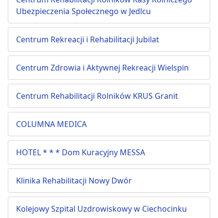
Ubezpieczenia Społecznego w Jedlcu
Centrum Rekreacji i Rehabilitacji Jubilat
Centrum Zdrowia i Aktywnej Rekreacji Wielspin
Centrum Rehabilitacji Rolników KRUS Granit
COLUMNA MEDICA
HOTEL * * * Dom Kuracyjny MESSA
Klinika Rehabilitacji Nowy Dwór
Kolejowy Szpital Uzdrowiskowy w Ciechocinku