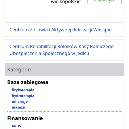
wielkopolskie
Centrum Zdrowia i Aktywnej Rekreacji Wielspin
Centrum Rehabilitacji Rolników Kasy Rolniczego
Ubezpieczenia Społecznego w Jedlcu
Kategorie
Baza zabiegowa
fizykoterapia
hydroterapia
inhalacje
masaże
Finansowanie
KRUS