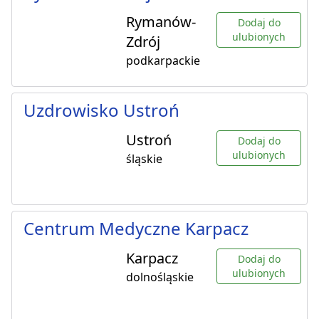
Rymanów-
Dodaj do
ulubionych
Zdrój
podkarpackie
Uzdrowisko Ustroń
Ustroń
Dodaj do
ulubionych
śląskie
Centrum Medyczne Karpacz
Karpacz
Dodaj do
ulubionych
dolnośląskie