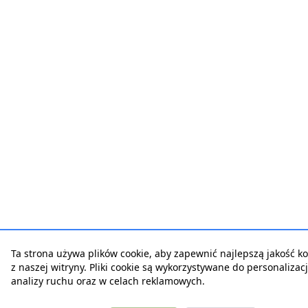
Ta strona używa plików cookie, aby zapewnić najlepszą jakość ko
z naszej witryny. Pliki cookie są wykorzystywane do personalizacji
analizy ruchu oraz w celach reklamowych.