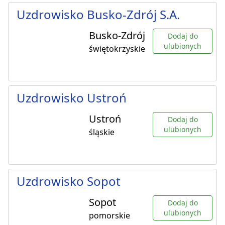
Uzdrowisko Busko-Zdrój S.A.
Busko-Zdrój
Dodaj do
ulubionych
świętokrzyskie
Uzdrowisko Ustroń
Ustroń
Dodaj do
ulubionych
śląskie
Uzdrowisko Sopot
Sopot
Dodaj do
ulubionych
pomorskie