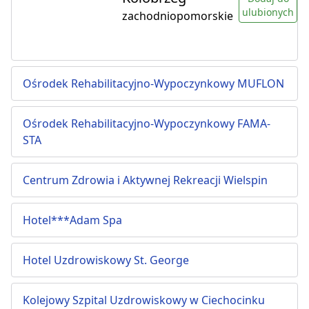
ulubionych
zachodniopomorskie
Ośrodek Rehabilitacyjno-Wypoczynkowy MUFLON
Ośrodek Rehabilitacyjno-Wypoczynkowy FAMA-
STA
Centrum Zdrowia i Aktywnej Rekreacji Wielspin
Hotel***Adam Spa
Hotel Uzdrowiskowy St. George
Kolejowy Szpital Uzdrowiskowy w Ciechocinku