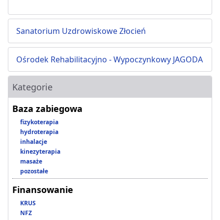
Sanatorium Uzdrowiskowe Złocień
Ośrodek Rehabilitacyjno - Wypoczynkowy JAGODA
Kategorie
Baza zabiegowa
fizykoterapia
hydroterapia
inhalacje
kinezyterapia
masaże
pozostałe
Finansowanie
KRUS
NFZ