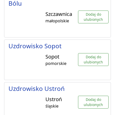
Bólu
Szczawnica
Dodaj do
ulubionych
małopolskie
Uzdrowisko Sopot
Sopot
Dodaj do
ulubionych
pomorskie
Uzdrowisko Ustroń
Ustroń
Dodaj do
ulubionych
śląskie