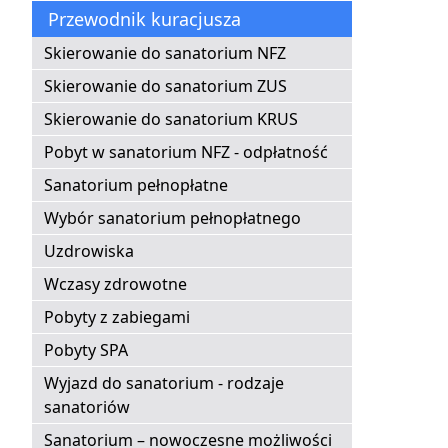
Przewodnik kuracjusza
Skierowanie do sanatorium NFZ
Skierowanie do sanatorium ZUS
Skierowanie do sanatorium KRUS
Pobyt w sanatorium NFZ - odpłatność
Sanatorium pełnopłatne
Wybór sanatorium pełnopłatnego
Uzdrowiska
Wczasy zdrowotne
Pobyty z zabiegami
Pobyty SPA
Wyjazd do sanatorium - rodzaje
sanatoriów
Sanatorium – nowoczesne możliwości