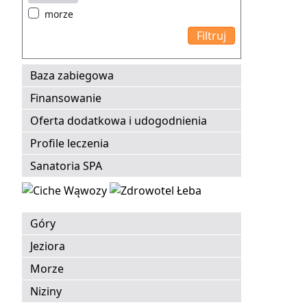
morze
Baza zabiegowa
Finansowanie
Oferta dodatkowa i udogodnienia
Profile leczenia
Sanatoria SPA
Góry
Jeziora
Morze
Niziny