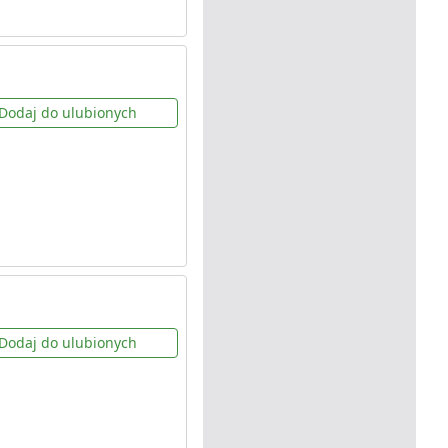
Dodaj do ulubionych
Dodaj do ulubionych