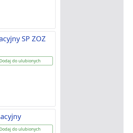
acyjny SP ZOZ
Dodaj do ulubionych
acyjny
Dodaj do ulubionych