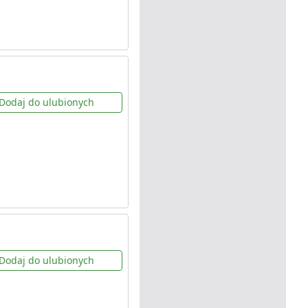
Dodaj do ulubionych
Dodaj do ulubionych