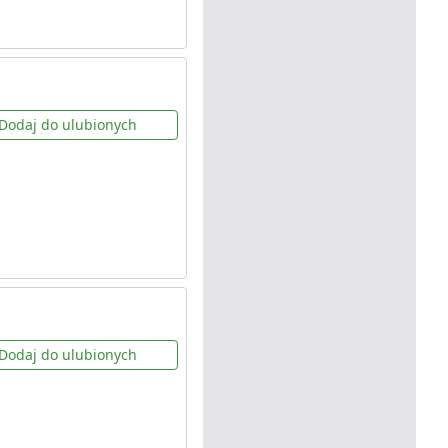
Dodaj do ulubionych
Dodaj do ulubionych