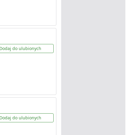
Dodaj do ulubionych
Dodaj do ulubionych