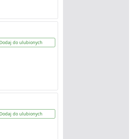
Dodaj do ulubionych
Dodaj do ulubionych