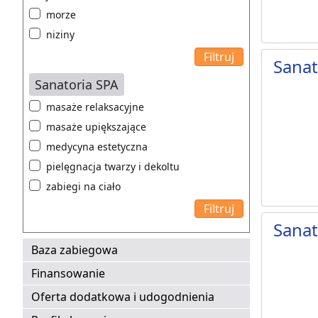
morze
niziny
Sanat
Sanatoria SPA
masaże relaksacyjne
masaże upiększające
medycyna estetyczna
pielęgnacja twarzy i dekoltu
zabiegi na ciało
Sanat
Baza zabiegowa
Finansowanie
Oferta dodatkowa i udogodnienia