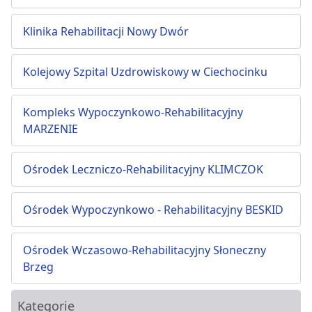
Klinika Rehabilitacji Nowy Dwór
Kolejowy Szpital Uzdrowiskowy w Ciechocinku
Kompleks Wypoczynkowo-Rehabilitacyjny
MARZENIE
Ośrodek Leczniczo-Rehabilitacyjny KLIMCZOK
Ośrodek Wypoczynkowo - Rehabilitacyjny BESKID
Ośrodek Wczasowo-Rehabilitacyjny Słoneczny
Brzeg
Kategorie