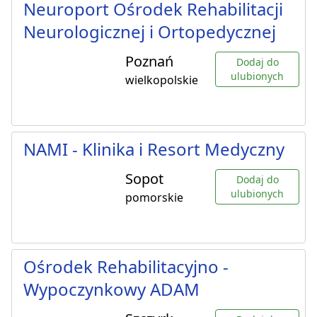
Neuroport Ośrodek Rehabilitacji
Neurologicznej i Ortopedycznej
Poznań
Dodaj do
ulubionych
wielkopolskie
NAMI - Klinika i Resort Medyczny
Sopot
Dodaj do
ulubionych
pomorskie
Ośrodek Rehabilitacyjno -
Wypoczynkowy ADAM