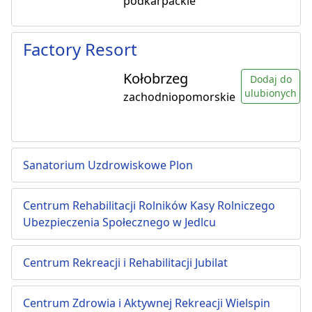
podkarpackie
Factory Resort
Kołobrzeg
Dodaj do
ulubionych
zachodniopomorskie
Sanatorium Uzdrowiskowe Plon
Centrum Rehabilitacji Rolników Kasy Rolniczego
Ubezpieczenia Społecznego w Jedlcu
Centrum Rekreacji i Rehabilitacji Jubilat
Centrum Zdrowia i Aktywnej Rekreacji Wielspin