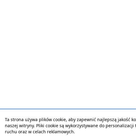
Ta strona używa plików cookie, aby zapewnić najlepszą jakość ko
naszej witryny. Pliki cookie są wykorzystywane do personalizacji t
ruchu oraz w celach reklamowych.