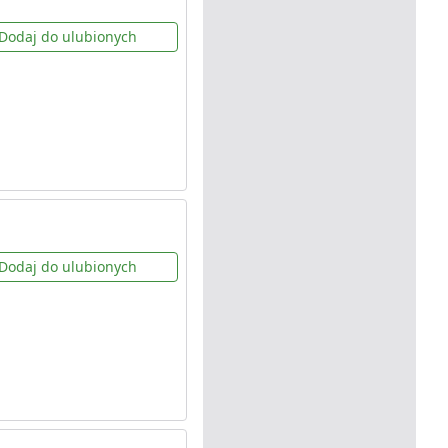
Dodaj do ulubionych
Dodaj do ulubionych