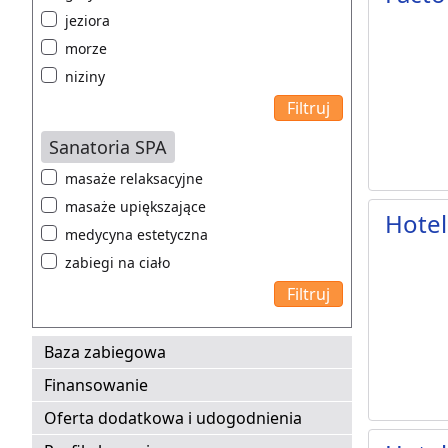
jeziora
morze
niziny
Sanatoria SPA
masaże relaksacyjne
masaże upiększające
Hotel
medycyna estetyczna
zabiegi na ciało
Baza zabiegowa
Finansowanie
Oferta dodatkowa i udogodnienia