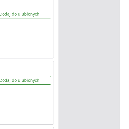
Dodaj do ulubionych
Dodaj do ulubionych