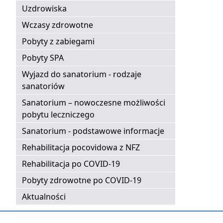
Uzdrowiska
Wczasy zdrowotne
Pobyty z zabiegami
Pobyty SPA
Wyjazd do sanatorium - rodzaje
sanatoriów
Sanatorium – nowoczesne możliwości
pobytu leczniczego
Sanatorium - podstawowe informacje
Rehabilitacja pocovidowa z NFZ
Rehabilitacja po COVID-19
Pobyty zdrowotne po COVID-19
Aktualności