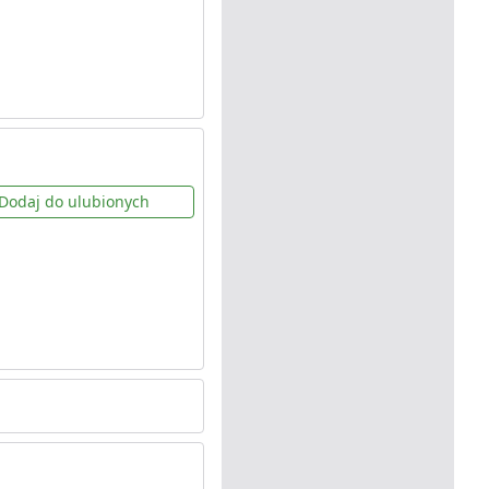
Dodaj do ulubionych