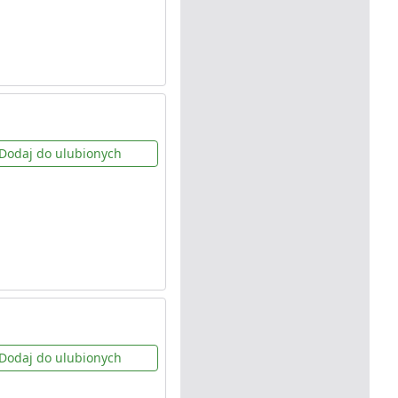
Dodaj do ulubionych
Dodaj do ulubionych