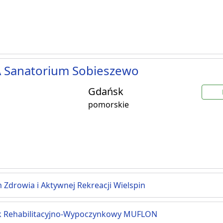
 Sanatorium Sobieszewo
Gdańsk
pomorskie
 Zdrowia i Aktywnej Rekreacji Wielspin
 Rehabilitacyjno-Wypoczynkowy MUFLON