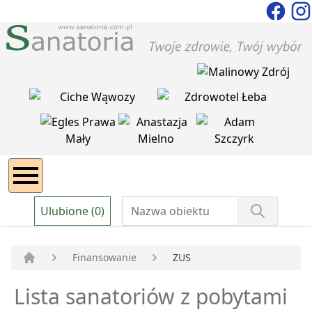
Ulubione (0)
Finansowanie
ZUS
Strona główna
Lista sanatoriów z pobytami