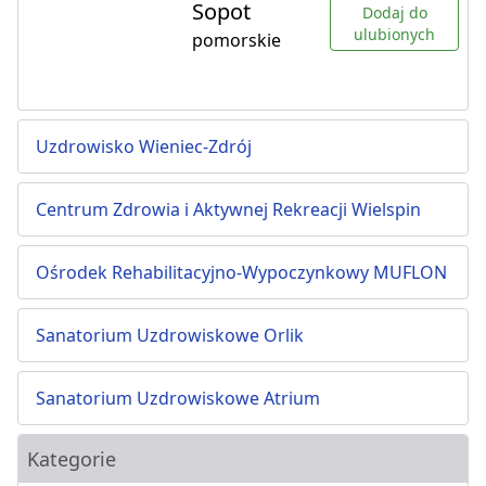
Sopot
Dodaj do
ulubionych
pomorskie
Uzdrowisko Wieniec-Zdrój
Centrum Zdrowia i Aktywnej Rekreacji Wielspin
Ośrodek Rehabilitacyjno-Wypoczynkowy MUFLON
Sanatorium Uzdrowiskowe Orlik
Sanatorium Uzdrowiskowe Atrium
Kategorie