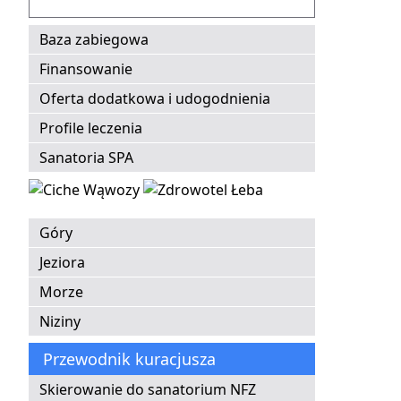
Baza zabiegowa
Finansowanie
Oferta dodatkowa i udogodnienia
Profile leczenia
Sanatoria SPA
Góry
Jeziora
Morze
Niziny
Przewodnik kuracjusza
Skierowanie do sanatorium NFZ