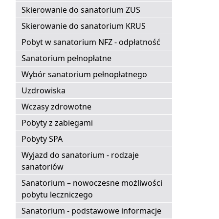
Skierowanie do sanatorium ZUS
Skierowanie do sanatorium KRUS
Pobyt w sanatorium NFZ - odpłatność
Sanatorium pełnopłatne
Wybór sanatorium pełnopłatnego
Uzdrowiska
Wczasy zdrowotne
Pobyty z zabiegami
Pobyty SPA
Wyjazd do sanatorium - rodzaje
sanatoriów
Sanatorium – nowoczesne możliwości
pobytu leczniczego
Sanatorium - podstawowe informacje