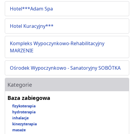
Hotel***Adam Spa
Hotel Kuracyjny***
Kompleks Wypoczynkowo-Rehabilitacyjny
MARZENIE
Ośrodek Wypoczynkowo - Sanatoryjny SOBÓTKA
Kategorie
Baza zabiegowa
fizykoterapia
hydroterapia
inhalacje
kinezyterapia
masaże