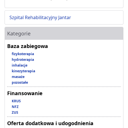
Szpital Rehabilitacyjny Jantar
Kategorie
Baza zabiegowa
fizykoterapia
hydroterapia
inhalacje
kinezyterapia
masaże
pozostałe
Finansowanie
KRUS
NFZ
ZUS
Oferta dodatkowa i udogodnienia