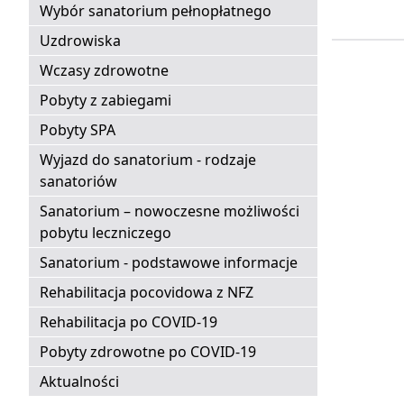
Wybór sanatorium pełnopłatnego
Uzdrowiska
Wczasy zdrowotne
Pobyty z zabiegami
Pobyty SPA
Wyjazd do sanatorium - rodzaje
sanatoriów
Sanatorium – nowoczesne możliwości
pobytu leczniczego
Sanatorium - podstawowe informacje
Rehabilitacja pocovidowa z NFZ
Rehabilitacja po COVID-19
Pobyty zdrowotne po COVID-19
Aktualności