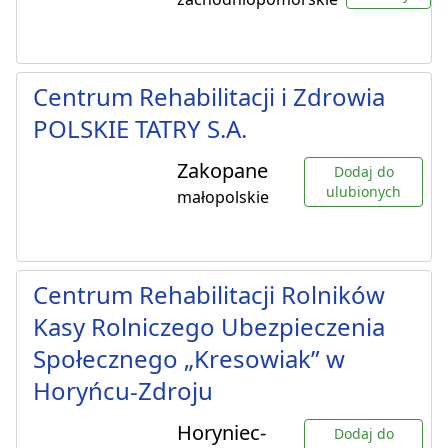
Centrum Rehabilitacji i Zdrowia
POLSKIE TATRY S.A.
Zakopane
Dodaj do
ulubionych
małopolskie
Centrum Rehabilitacji Rolników
Kasy Rolniczego Ubezpieczenia
Społecznego „Kresowiak” w
Horyńcu-Zdroju
Horyniec-
Dodaj do