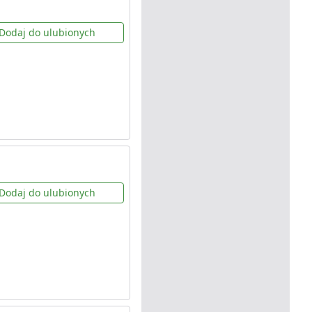
Dodaj do ulubionych
Dodaj do ulubionych